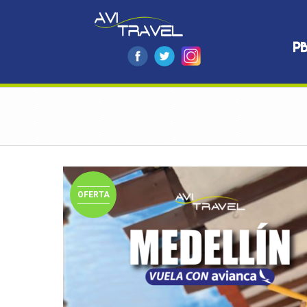
OFERTA