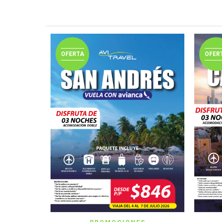
OFERTA
OFER
VER IMAGEN