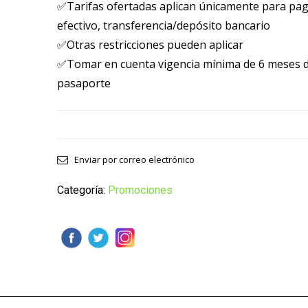
✅Tarifas ofertadas aplican únicamente para pa
efectivo, transferencia/depósito bancario
✅Otras restricciones pueden aplicar
✅Tomar en cuenta vigencia mínima de 6 meses d
pasaporte
Enviar por correo electrónico
Categoría:
Promociones