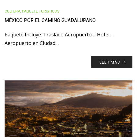
CULTURA
,
PAQUETE TURISTICOS
MÉXICO POR EL CAMINO GUADALUPANO
Paquete Incluye: Traslado Aeropuerto – Hotel –
Aeropuerto en Ciudad…
LEER MÁS