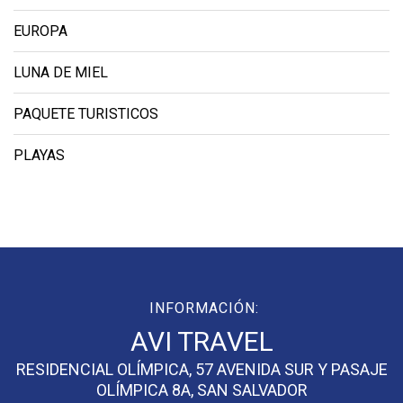
EUROPA
LUNA DE MIEL
PAQUETE TURISTICOS
PLAYAS
INFORMACIÓN:
AVI TRAVEL
RESIDENCIAL OLÍMPICA, 57 AVENIDA SUR Y PASAJE
OLÍMPICA 8A, SAN SALVADOR