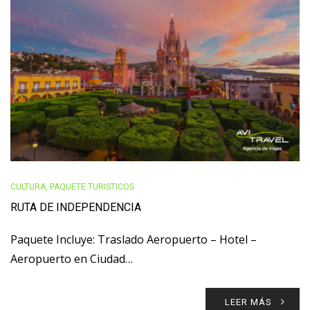
CULTURA
,
PAQUETE TURISTICOS
RUTA DE INDEPENDENCIA
Paquete Incluye: Traslado Aeropuerto – Hotel –
Aeropuerto en Ciudad…
LEER MÁS