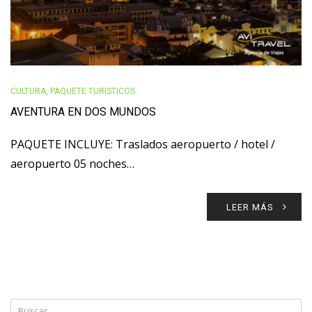
CULTURA
,
PAQUETE TURISTICOS
AVENTURA EN DOS MUNDOS
PAQUETE INCLUYE: Traslados aeropuerto / hotel /
aeropuerto 05 noches…
LEER MÁS