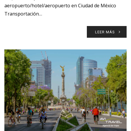
aeropuerto/hotel/aeropuerto en Ciudad de México
Transportación…
LEER MÁS