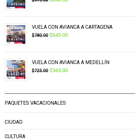
VUELA CON AVIANCA A CARTAGENA
$
645.00
$
780.00
VUELA CON AVIANCA A MEDELLÍN
$
565.00
$
725.00
PAQUETES VACACIONALES
CIUDAD
CULTURA