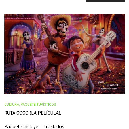
CULTURA
,
PAQUETE TURISTICOS
RUTA COCO (LA PELÍCULA).
Paquete incluye: Traslados