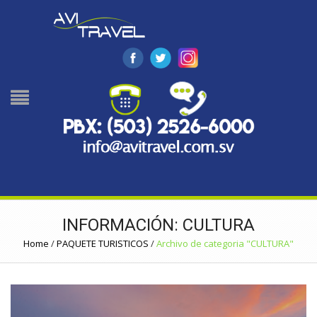
INFORMACIÓN: CULTURA
Home
/
PAQUETE TURISTICOS
/
Archivo de categoria "CULTURA"