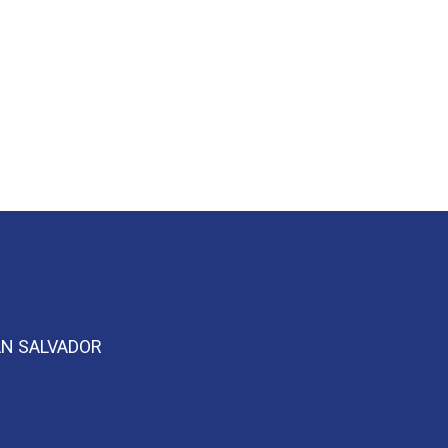
SAN SALVADOR