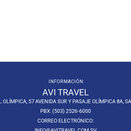
INFORMACIÓN:
AVI TRAVEL
 OLÍMPICA, 57 AVENIDA SUR Y PASAJE OLÍMPICA 8A, 
PBX: (503) 2526-6000
CORREO ELECTRÓNICO:
INFO@AVITRAVEL.COM.SV