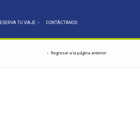
ESERVA TU VIAJE
CONTÁCTANOS
Regresar a la página anterior