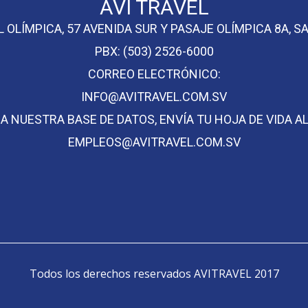
AVI TRAVEL
 OLÍMPICA, 57 AVENIDA SUR Y PASAJE OLÍMPICA 8A, 
PBX: (503) 2526-6000
CORREO ELECTRÓNICO:
INFO@AVITRAVEL.COM.SV
A NUESTRA BASE DE DATOS, ENVÍA TU HOJA DE VIDA A
EMPLEOS@AVITRAVEL.COM.SV
Todos los derechos reservados AVITRAVEL 2017