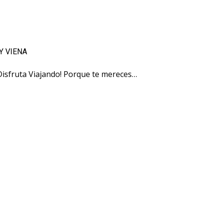
Y VIENA
¡Disfruta Viajando! Porque te mereces…