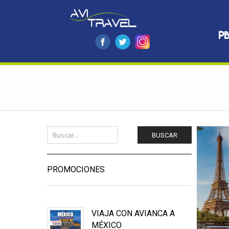
BUSCAR
PROMOCIONES
VIAJA CON AVIANCA A
MÉXICO