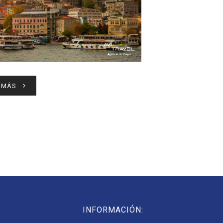
 MÁS
INFORMACIÓN: