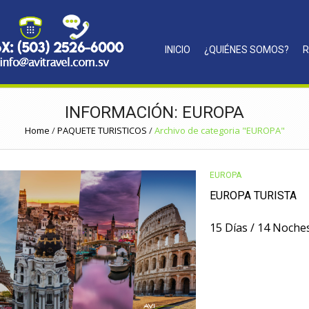
INICIO
¿QUIÉNES SOMOS?
R
INFORMACIÓN: EUROPA
Home
/
PAQUETE TURISTICOS
/
Archivo de categoria "EUROPA"
EUROPA
EUROPA TURISTA
15 Días / 14 Noche