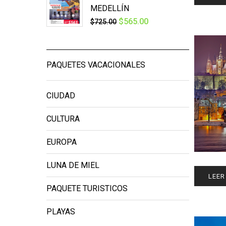
MEDELLÍN
$
565.00
$
725.00
PAQUETES VACACIONALES
CIUDAD
CULTURA
EUROPA
LUNA DE MIEL
LEER
PAQUETE TURISTICOS
PLAYAS