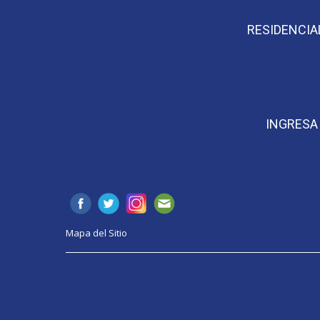
RESIDENCIAL
INGRESA 
Mapa del Sitio