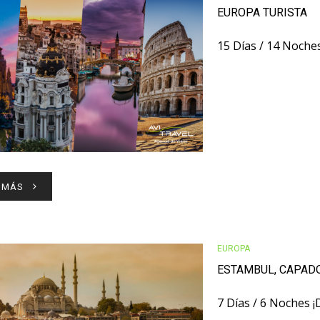
EUROPA TURISTA
15 Días / 14 Noche
 MÁS
EUROPA
ESTAMBUL, CAPAD
7 Días / 6 Noches 