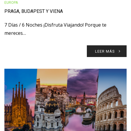
EUROPA
PRAGA, BUDAPEST Y VIENA
7 Días / 6 Noches ¡Disfruta Viajando! Porque te
mereces…
LEER MÁS