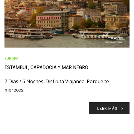
EUROPA
ESTAMBUL, CAPADOCIA Y MAR NEGRO
7 Días / 6 Noches ¡Disfruta Viajando! Porque te
mereces…
LEER MÁS