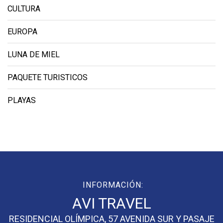
CULTURA
EUROPA
LUNA DE MIEL
PAQUETE TURISTICOS
PLAYAS
INFORMACIÓN:
AVI TRAVEL
RESIDENCIAL OLÍMPICA, 57 AVENIDA SUR Y PASAJE