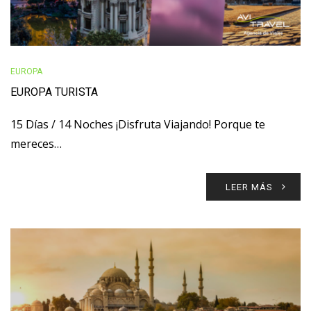
EUROPA
EUROPA TURISTA
15 Días / 14 Noches ¡Disfruta Viajando! Porque te
mereces…
LEER MÁS