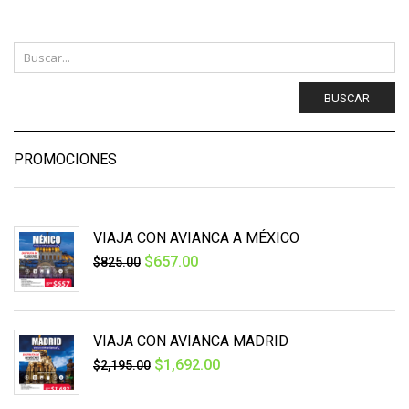
BUSCAR
PROMOCIONES
VIAJA CON AVIANCA A MÉXICO
$
657.00
$
825.00
VIAJA CON AVIANCA MADRID
$
1,692.00
$
2,195.00