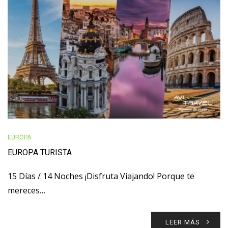
EUROPA
EUROPA TURISTA
15 Días / 14 Noches ¡Disfruta Viajando! Porque te
mereces…
LEER MÁS