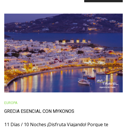
EUROPA
GRECIA ESENCIAL CON MYKONOS
11 Días / 10 Noches ¡Disfruta Viajando! Porque te