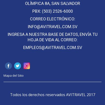
OLÍMPICA 8A, SAN SALVADOR
PBX: (503) 2526-6000
CORREO ELECTRÓNICO:
INFO@AVITRAVEL.COM.SV
INGRESA A NUESTRA BASE DE DATOS, ENVÍA TU
HOJA DE VIDA AL CORREO:
EMPLEOS@AVITRAVEL.COM.SV
Mapa del Sitio
Todos los derechos reservados AVITRAVEL 2017