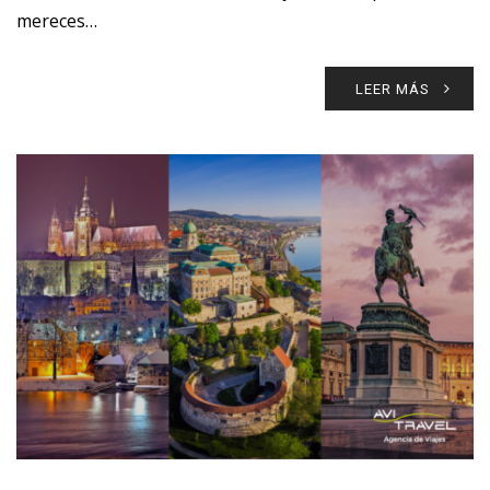
mereces…
LEER MÁS