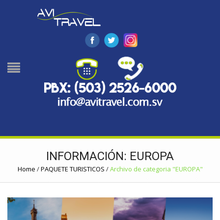
INFORMACIÓN: EUROPA
Home
/
PAQUETE TURISTICOS
/
Archivo de categoria "EUROPA"