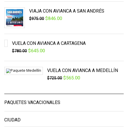
VIAJA CON AVIANCA A SAN ANDRÉS
$
846.00
$
975.00
VUELA CON AVIANCA A CARTAGENA
$
645.00
$
780.00
VUELA CON AVIANCA A MEDELLÍN
$
565.00
$
725.00
PAQUETES VACACIONALES
CIUDAD